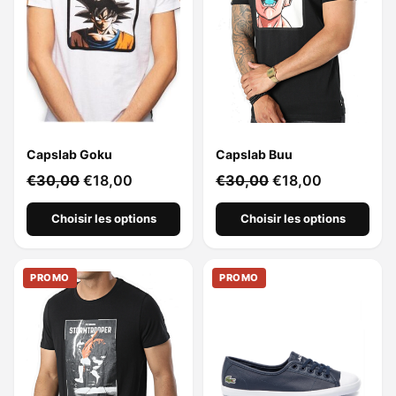
Capslab Goku
Capslab Buu
€
30,00
€
18,00
€
30,00
€
18,00
Choisir les options
Choisir les options
PROMO
PROMO