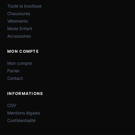
Toute la boutique
Chaussures
Vêtements
Mode Enfant
Accessoires
MON COMPTE
Mon compte
Panier
Contact
INFORMATIONS
CGV
Mentions légales
Confidentialité